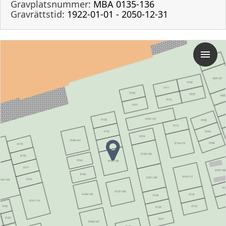
Gravplatsnummer:
MBA 0135-136
Gravrättstid:
1922-01-01 - 2050-12-31