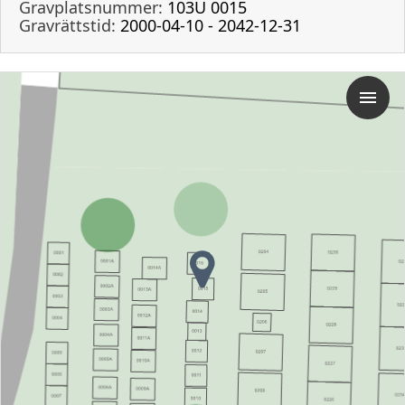
Gravplatsnummer:
103U 0015
Gravrättstid:
2000-04-10 - 2042-12-31