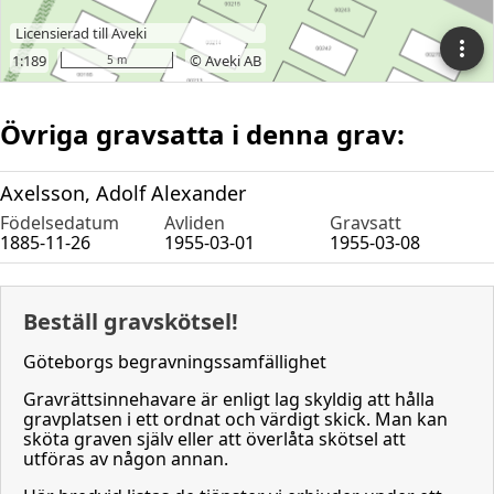
Övriga gravsatta i denna grav:
Axelsson, Adolf Alexander
Födelsedatum
Avliden
Gravsatt
1885-11-26
1955-03-01
1955-03-08
Beställ gravskötsel!
Göteborgs begravningssamfällighet
Gravrättsinnehavare är enligt lag skyldig att hålla
gravplatsen i ett ordnat och värdigt skick. Man kan
sköta graven själv eller att överlåta skötsel att
utföras av någon annan.