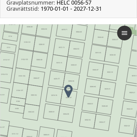
Gravplatsnummer:
HELC 0056-57
Gravrättstid:
1970-01-01 - 2027-12-31