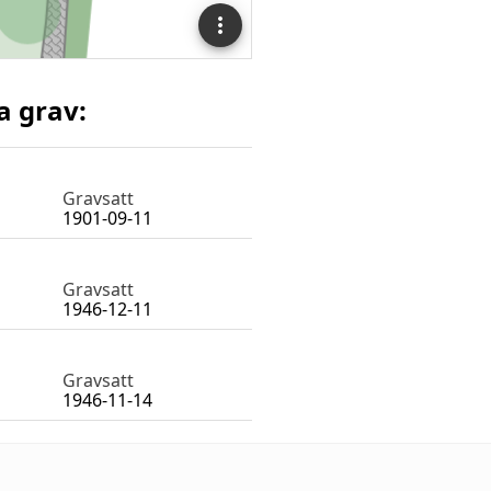
a grav:
Gravsatt
1901-09-11
Gravsatt
1946-12-11
Gravsatt
1946-11-14