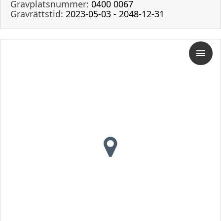
Gravplatsnummer:
0400 0067
Gravrättstid:
2023-05-03 - 2048-12-31