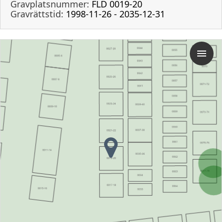
Gravplatsnummer:
FLD 0019-20
Gravrättstid:
1998-11-26 - 2035-12-31