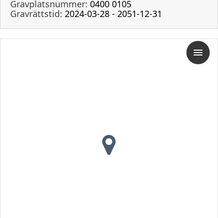
Gravplatsnummer:
0400 0105
Gravrättstid:
2024-03-28 - 2051-12-31