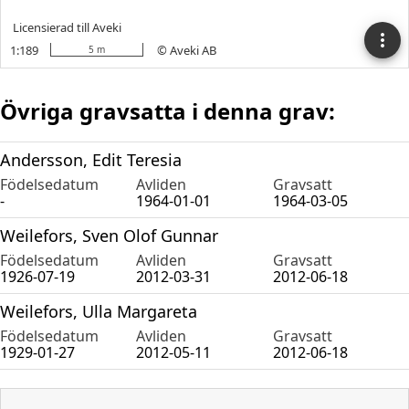
Övriga gravsatta i denna grav:
Andersson, Edit Teresia
Födelsedatum
Avliden
Gravsatt
-
1964-01-01
1964-03-05
Weilefors, Sven Olof Gunnar
Födelsedatum
Avliden
Gravsatt
1926-07-19
2012-03-31
2012-06-18
Weilefors, Ulla Margareta
Födelsedatum
Avliden
Gravsatt
1929-01-27
2012-05-11
2012-06-18