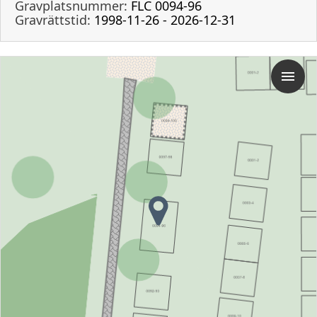
Gravplatsnummer:
FLC 0094-96
Gravrättstid:
1998-11-26 - 2026-12-31