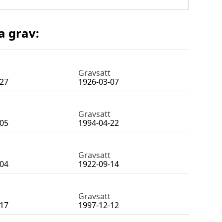
a grav:
Gravsatt
-27
1926-03-07
Gravsatt
-05
1994-04-22
Gravsatt
-04
1922-09-14
Gravsatt
-17
1997-12-12