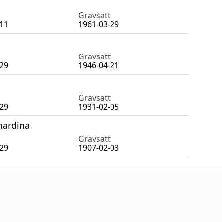
Gravsatt
-11
1961-03-29
Gravsatt
-29
1946-04-21
Gravsatt
-29
1931-02-05
hardina
Gravsatt
-29
1907-02-03