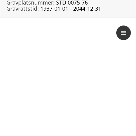
Gravplatsnummer:
STD 0075-76
Gravrättstid:
1937-01-01 - 2044-12-31